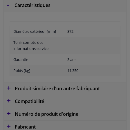
Caractéristiques
Diamètre extérieur [mm]
372
Tenir compte des
informations service
Garantie
3 ans
Poids (kg]
11,350
Produit similaire d'un autre fabriquant
Compatibilité
Numéro de produit d'origine
Fabricant