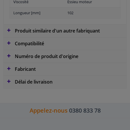
Viscosité
Essieu moteur
Longueur [mm]
102
Produit similaire d'un autre fabriquant
Compatibilité
Numéro de produit d'origine
Fabricant
Délai de livraison
Appelez-nous
0380 833 78