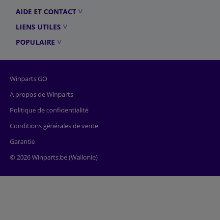
AIDE ET CONTACT
LIENS UTILES
POPULAIRE
Winparts GO
A propos de Winparts
Politique de confidentialité
Conditions générales de vente
Garantie
© 2026 Winparts.be (Wallonie)