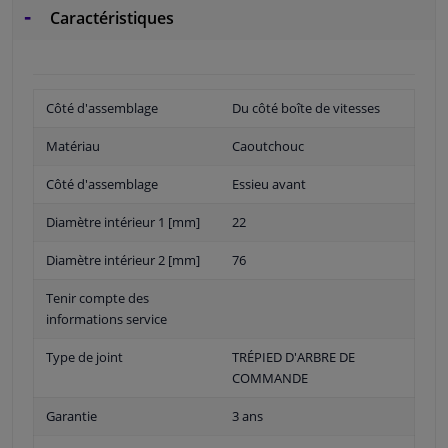
Caractéristiques
Côté d'assemblage
Du côté boîte de vitesses
Matériau
Caoutchouc
Côté d'assemblage
Essieu avant
Diamètre intérieur 1 [mm]
22
Diamètre intérieur 2 [mm]
76
Tenir compte des
informations service
Type de joint
TRÉPIED D'ARBRE DE
COMMANDE
Garantie
3 ans