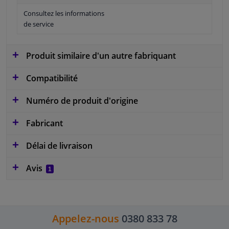
Consultez les informations
de service
Produit similaire d'un autre fabriquant
Compatibilité
Numéro de produit d'origine
Fabricant
Délai de livraison
Avis
1
Appelez-nous
0380 833 78