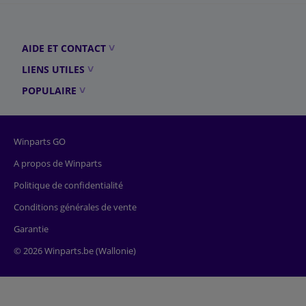
AIDE ET CONTACT
LIENS UTILES
POPULAIRE
Winparts GO
A propos de Winparts
Politique de confidentialité
Conditions générales de vente
Garantie
© 2026 Winparts.be (Wallonie)