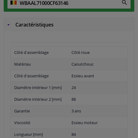
Caractéristiques
Côté d'assemblage
Côté roue
Matériau
Caoutchouc
Côté d'assemblage
Essieu avant
Diamètre intérieur 1 [mm]
24
Diamètre intérieur 2 [mm]
88
Garantie
3 ans
Viscosité
Essieu moteur
Longueur [mm]
84