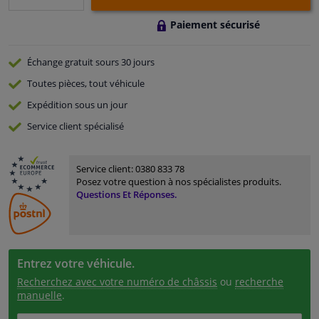
Paiement sécurisé
Échange gratuit
sours 30 jours
Toutes pièces, tout véhicule
Expédition sous un jour
Service
client spécialisé
Service client:
0380 833 78
Posez votre question à nos spécialistes produits.
Questions Et Réponses.
Entrez votre véhicule.
Recherchez avec votre numéro de châssis
ou
recherche
manuelle
.