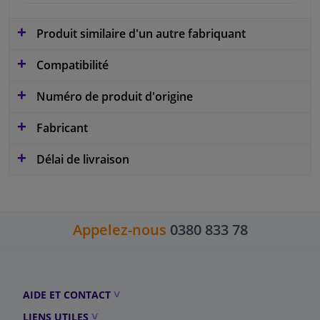
Produit similaire d'un autre fabriquant
Compatibilité
Numéro de produit d'origine
Fabricant
Délai de livraison
Appelez-nous
0380 833 78
AIDE ET CONTACT
LIENS UTILES