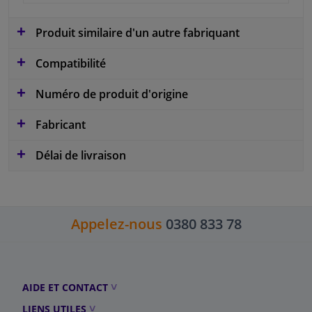
Produit similaire d'un autre fabriquant
Compatibilité
Numéro de produit d'origine
Fabricant
Délai de livraison
Appelez-nous
0380 833 78
AIDE ET CONTACT
LIENS UTILES