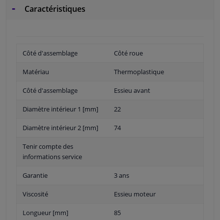
Caractéristiques
Côté d'assemblage
Côté roue
Matériau
Thermoplastique
Côté d'assemblage
Essieu avant
Diamètre intérieur 1 [mm]
22
Diamètre intérieur 2 [mm]
74
Tenir compte des
informations service
Garantie
3 ans
Viscosité
Essieu moteur
Longueur [mm]
85