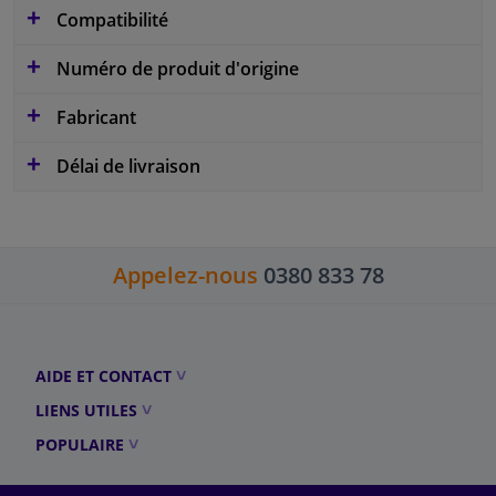
Compatibilité
Numéro de produit d'origine
Fabricant
Délai de livraison
Appelez-nous
0380 833 78
AIDE ET CONTACT
LIENS UTILES
POPULAIRE