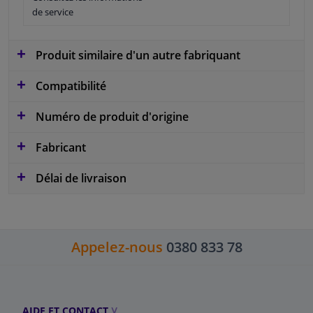
de service
Produit similaire d'un autre fabriquant
Compatibilité
Numéro de produit d'origine
Fabricant
Délai de livraison
Appelez-nous
0380 833 78
AIDE ET CONTACT