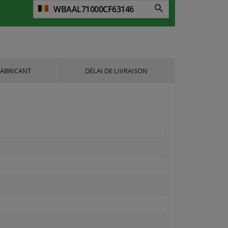
FABRICANT
DÉLAI DE LIVRAISON