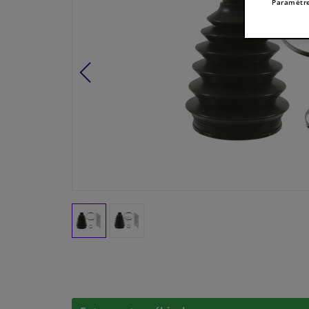
Paramètre