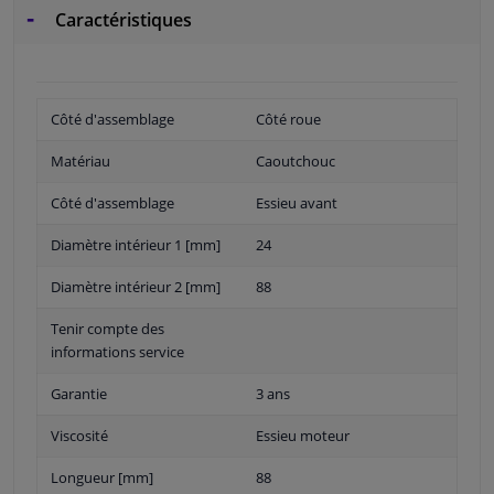
Caractéristiques
Côté d'assemblage
Côté roue
Matériau
Caoutchouc
Côté d'assemblage
Essieu avant
Diamètre intérieur 1 [mm]
24
Diamètre intérieur 2 [mm]
88
Tenir compte des
informations service
Garantie
3 ans
Viscosité
Essieu moteur
Longueur [mm]
88