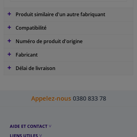
Produit similaire d'un autre fabriquant
Compatibilité
Numéro de produit d'origine
Fabricant
Délai de livraison
Appelez-nous
0380 833 78
AIDE ET CONTACT
LIENS UTILES