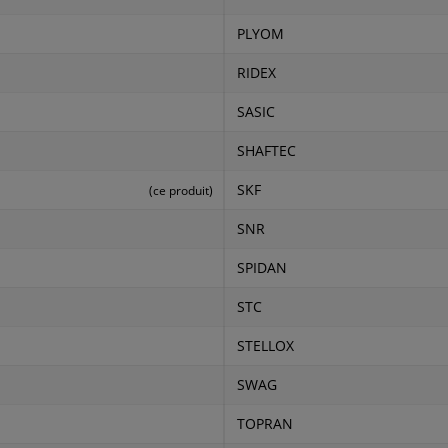
PLYOM
RIDEX
SASIC
SHAFTEC
SKF
(ce produit)
SNR
SPIDAN
STC
STELLOX
SWAG
TOPRAN