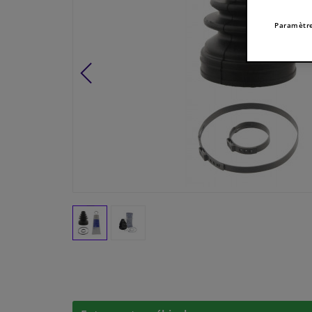
Paramètre