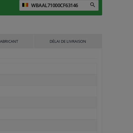
FABRICANT
DÉLAI DE LIVRAISON