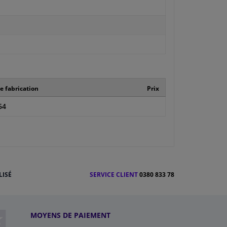
 fabrication
Prix
64
LISÉ
SERVICE CLIENT
0380 833 78
MOYENS DE PAIEMENT