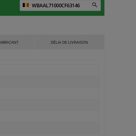
FABRICANT
DÉLAI DE LIVRAISON