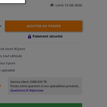
Livré 12-08-2026
AJOUTER AU PANIER
Paiement sécurisé
tuit
sours 30 jours
s, tout véhicule
ous 3 jours
t spécialisé
Service client:
0380 833 78
Posez votre question à nos spécialistes produits.
Questions Et Réponses.