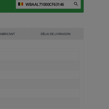
FABRICANT
DÉLAI DE LIVRAISON