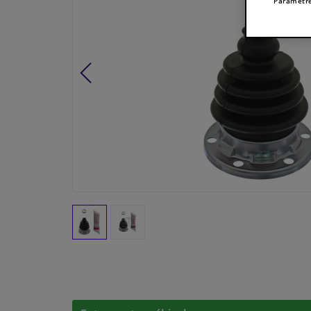
Paramètre