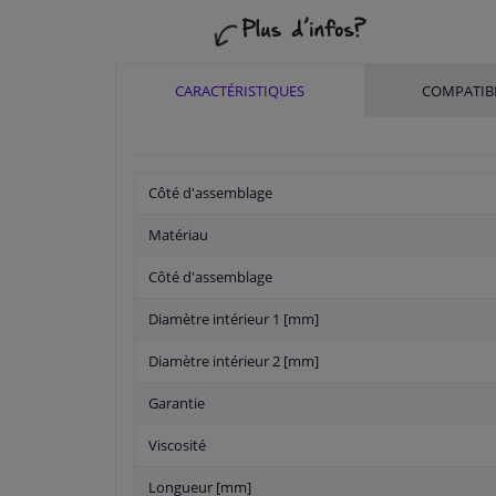
CARACTÉRISTIQUES
COMPATIBI
Côté d'assemblage
Matériau
Côté d'assemblage
Diamètre intérieur 1 [mm]
Diamètre intérieur 2 [mm]
Garantie
Viscosité
Longueur [mm]