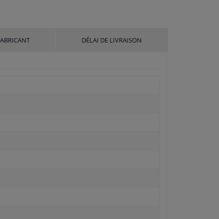
FABRICANT
DÉLAI DE LIVRAISON