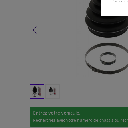
Paramètre
Entrez votre véhicule.
Recherchez avec votre numéro de châssis
ou
rec