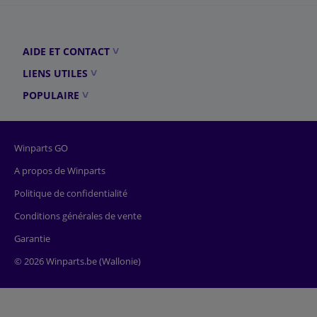
AIDE ET CONTACT
LIENS UTILES
POPULAIRE
Winparts GO
A propos de Winparts
Politique de confidentialité
Conditions générales de vente
Garantie
© 2026 Winparts.be (Wallonie)