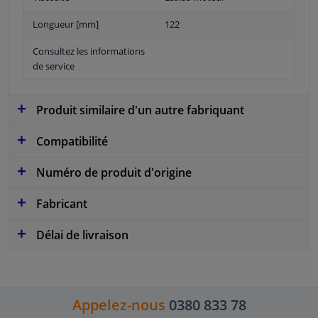
Longueur [mm]
122
Consultez les informations
de service
Produit similaire d'un autre fabriquant
Compatibilité
Numéro de produit d'origine
Fabricant
Délai de livraison
Appelez-nous
0380 833 78