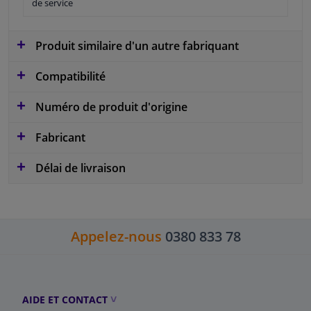
de service
Produit similaire d'un autre fabriquant
Compatibilité
Numéro de produit d'origine
Fabricant
Délai de livraison
Appelez-nous
0380 833 78
AIDE ET CONTACT