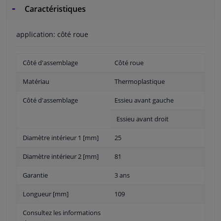
Caractéristiques
application: côté roue
Côté d'assemblage
Côté roue
Matériau
Thermoplastique
Côté d'assemblage
Essieu avant gauche
Essieu avant droit
Diamètre intérieur 1 [mm]
25
Diamètre intérieur 2 [mm]
81
Garantie
3 ans
Longueur [mm]
109
Consultez les informations