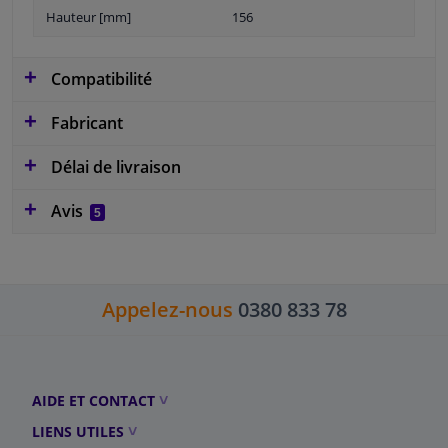
Hauteur [mm]
156
Compatibilité
Fabricant
Délai de livraison
Avis
5
Appelez-nous
0380 833 78
AIDE ET CONTACT
LIENS UTILES