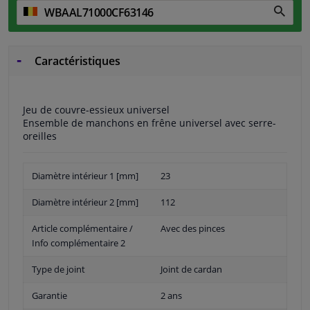
Caractéristiques
Jeu de couvre-essieux universel
Ensemble de manchons en frêne universel avec serre-
oreilles
Diamètre intérieur 1 [mm]
23
Diamètre intérieur 2 [mm]
112
Article complémentaire /
Avec des pinces
Info complémentaire 2
Type de joint
Joint de cardan
Garantie
2 ans