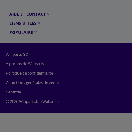
AIDE ET CONTACT
LIENS UTILES
POPULAIRE
Winparts GO
A propos de Winparts
Politique de confidentialité
Conditions générales de vente
Garantie
© 2026 Winparts.be (Wallonie)