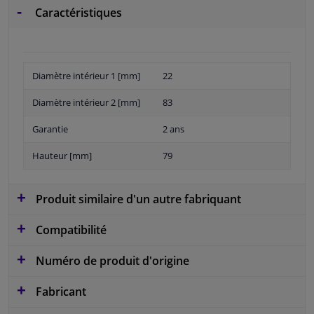
Caractéristiques
Diamètre intérieur 1 [mm]
22
Diamètre intérieur 2 [mm]
83
Garantie
2 ans
Hauteur [mm]
79
Produit similaire d'un autre fabriquant
Compatibilité
Numéro de produit d'origine
Fabricant