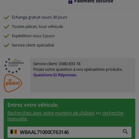
Paiement sécurisé
Échange gratuit
sours 30 jours
Toutes pièces, tout véhicule
Expédition sous 3 jours
Service
client spécialisé
Service client:
0380 833 78
Posez votre question à nos spécialistes produits.
Questions Et Réponses.
Entrez votre véhicule.
Recherchez avec votre numéro de châssis
ou
recherche
manuelle
.