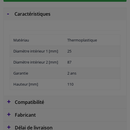
Caractéristiques
Matériau
Thermoplastique
Diamètre intérieur 1 [mm]
25
Diamètre intérieur 2 [mm]
87
Garantie
2 ans
Hauteur [mm]
110
Compatibilité
Fabricant
Délai de livraison