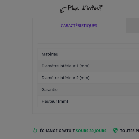
CARACTÉRISTIQUES
Matériau
Diamètre intérieur 1 [mm]
Diamètre intérieur 2 [mm]
Garantie
Hauteur [mm]
ÉCHANGE GRATUIT
SOURS 30 JOURS
TOUTES P