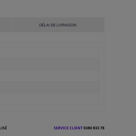
DÉLAI DE LIVRAISON
LISÉ
SERVICE CLIENT
0380 833 78