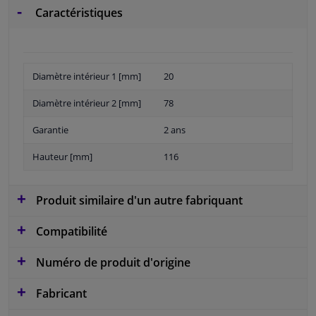
Caractéristiques
Diamètre intérieur 1 [mm]
20
Diamètre intérieur 2 [mm]
78
Garantie
2 ans
Hauteur [mm]
116
Produit similaire d'un autre fabriquant
Compatibilité
Numéro de produit d'origine
Fabricant