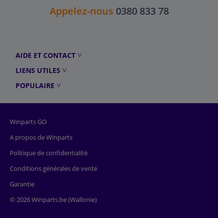
Appelez-nous
0380 833 78
AIDE ET CONTACT
LIENS UTILES
POPULAIRE
Winparts GO
A propos de Winparts
Politique de confidentialité
Conditions générales de vente
Garantie
© 2026 Winparts.be (Wallonie)