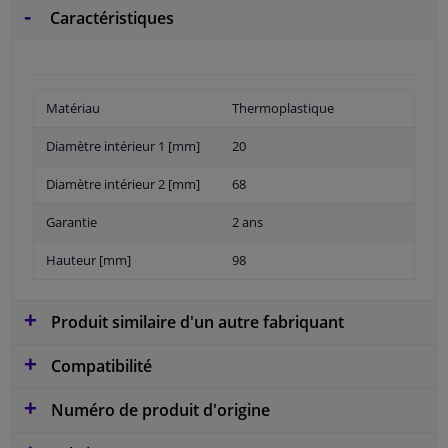
Caractéristiques
Matériau
Thermoplastique
Diamètre intérieur 1 [mm]
20
Diamètre intérieur 2 [mm]
68
Garantie
2 ans
Hauteur [mm]
98
Produit similaire d'un autre fabriquant
Compatibilité
Numéro de produit d'origine