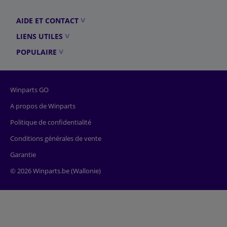
AIDE ET CONTACT
LIENS UTILES
POPULAIRE
Winparts GO
A propos de Winparts
Politique de confidentialité
Conditions générales de vente
Garantie
© 2026 Winparts.be (Wallonie)