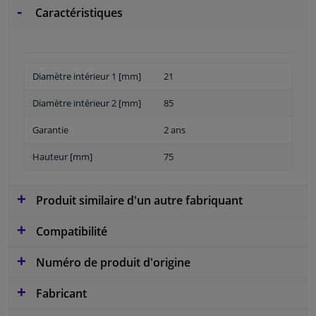
Caractéristiques
Diamètre intérieur 1 [mm]
21
Diamètre intérieur 2 [mm]
85
Garantie
2 ans
Hauteur [mm]
75
Produit similaire d'un autre fabriquant
Compatibilité
Numéro de produit d'origine
Fabricant