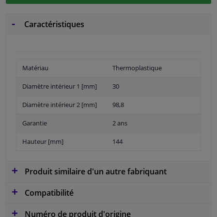
Caractéristiques
Matériau
Thermoplastique
Diamètre intérieur 1 [mm]
30
Diamètre intérieur 2 [mm]
98,8
Garantie
2 ans
Hauteur [mm]
144
Produit similaire d'un autre fabriquant
Compatibilité
Numéro de produit d'origine