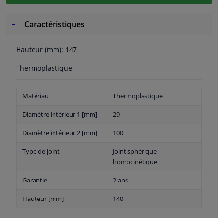
Caractéristiques
Hauteur (mm): 147
Thermoplastique
Matériau
Thermoplastique
Diamètre intérieur 1 [mm]
29
Diamètre intérieur 2 [mm]
100
Type de joint
Joint sphérique
homocinétique
Garantie
2 ans
Hauteur [mm]
140