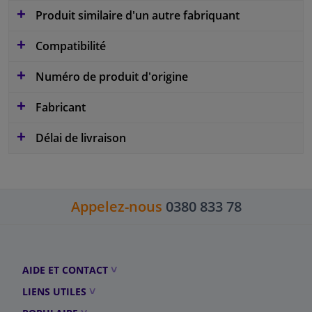
Produit similaire d'un autre fabriquant
Compatibilité
Numéro de produit d'origine
Fabricant
Délai de livraison
Appelez-nous
0380 833 78
AIDE ET CONTACT
LIENS UTILES