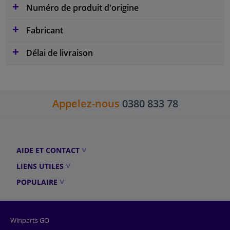
Numéro de produit d'origine
Fabricant
Délai de livraison
Appelez-nous
0380 833 78
AIDE ET CONTACT
LIENS UTILES
POPULAIRE
Winparts GO