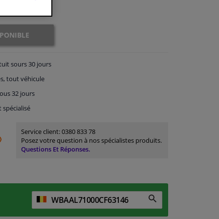
SPONIBLE
tuit
sours 30 jours
s, tout véhicule
ous 32 jours
t spécialisé
Service client:
0380 833 78
Posez votre question à nos spécialistes produits.
Questions Et Réponses.