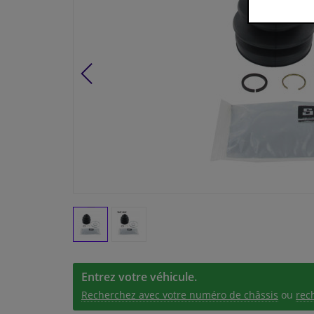
Entrez votre véhicule.
Recherchez avec votre numéro de châssis
ou
rec