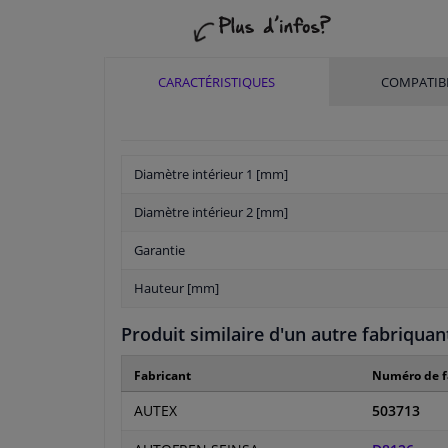
CARACTÉRISTIQUES
COMPATIBI
Diamètre intérieur 1 [mm]
Diamètre intérieur 2 [mm]
Garantie
Hauteur [mm]
Produit similaire d'un autre fabriquan
Fabricant
Numéro de f
AUTEX
503713