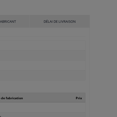
FABRICANT
DÉLAI DE LIVRAISON
de fabrication
Prix