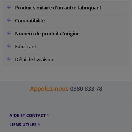
Produit similaire d'un autre fabriquant
Compatibilité
Numéro de produit d'origine
Fabricant
Délai de livraison
Appelez-nous
0380 833 78
AIDE ET CONTACT
LIENS UTILES