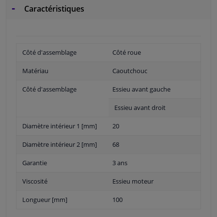
Caractéristiques
Côté d'assemblage
Côté roue
Matériau
Caoutchouc
Côté d'assemblage
Essieu avant gauche
Essieu avant droit
Diamètre intérieur 1 [mm]
20
Diamètre intérieur 2 [mm]
68
Garantie
3 ans
Viscosité
Essieu moteur
Longueur [mm]
100