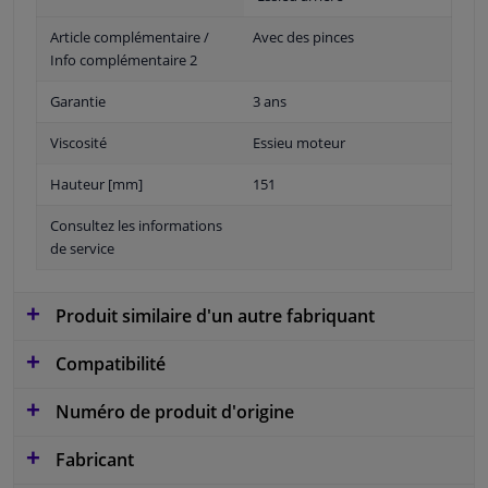
Article complémentaire /
Avec des pinces
Info complémentaire 2
Garantie
3 ans
Viscosité
Essieu moteur
Hauteur [mm]
151
Consultez les informations
de service
Produit similaire d'un autre fabriquant
Compatibilité
Numéro de produit d'origine
Fabricant