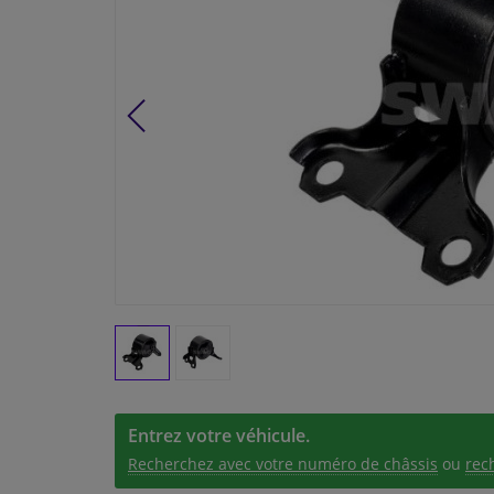
Entrez votre véhicule.
Recherchez avec votre numéro de châssis
ou
rec