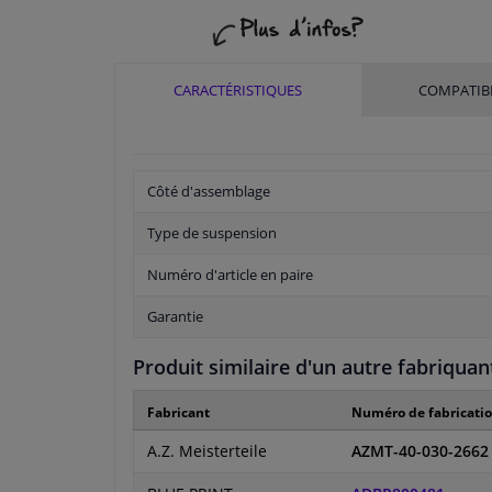
CARACTÉRISTIQUES
COMPATIBI
Côté d'assemblage
Type de suspension
Numéro d'article en paire
Garantie
Produit similaire d'un autre fabriquan
Fabricant
Numéro de fabricati
A.Z. Meisterteile
AZMT-40-030-2662