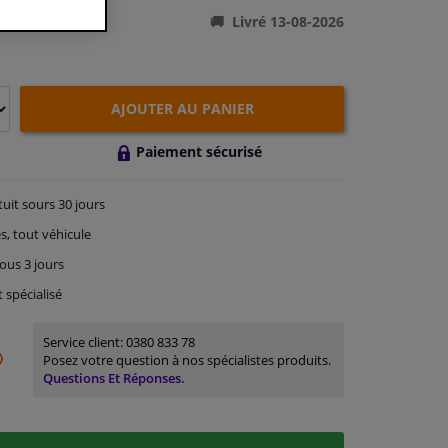
Livré 13-08-2026
AJOUTER AU PANIER
Paiement sécurisé
tuit
sours 30 jours
s, tout véhicule
ous 3 jours
t spécialisé
Service client:
0380 833 78
Posez votre question à nos spécialistes produits.
Questions Et Réponses.