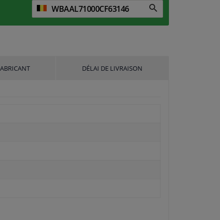
FABRICANT
DÉLAI DE LIVRAISON