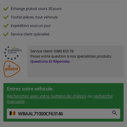
Échange gratuit
sours 30 jours
Toutes pièces, tout véhicule
Expédition sous un jour
Service
client spécialisé
Service client:
0380 833 78
Posez votre question à nos spécialistes produits.
Questions Et Réponses.
Entrez votre véhicule.
Recherchez avec votre numéro de châssis
ou
recherche
manuelle
.