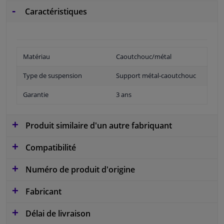
Caractéristiques
Matériau
Caoutchouc/métal
Type de suspension
Support métal-caoutchouc
Garantie
3 ans
Produit similaire d'un autre fabriquant
Compatibilité
Numéro de produit d'origine
Fabricant
Délai de livraison