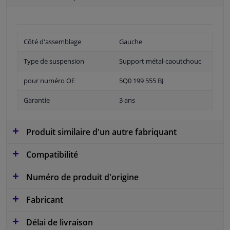
Côté d'assemblage
Gauche
Type de suspension
Support métal-caoutchouc
pour numéro OE
5Q0 199 555 BJ
Garantie
3 ans
Produit similaire d'un autre fabriquant
Compatibilité
Numéro de produit d'origine
Fabricant
Délai de livraison