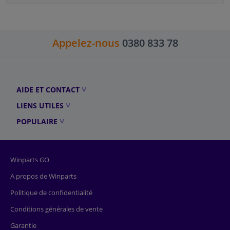
Appelez-nous
0380 833 78
AIDE ET CONTACT
LIENS UTILES
POPULAIRE
Winparts GO
A propos de Winparts
Politique de confidentialité
Conditions générales de vente
Garantie