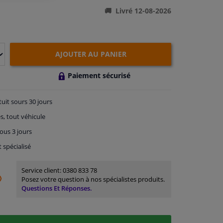
Livré 12-08-2026
AJOUTER AU PANIER
Paiement sécurisé
tuit
sours 30 jours
s, tout véhicule
ous 3 jours
t spécialisé
Service client:
0380 833 78
Posez votre question à nos spécialistes produits.
Questions Et Réponses.