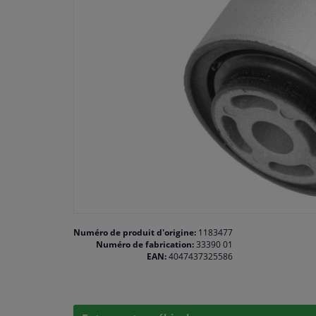
Numéro de produit d'origine:
1183477
Numéro de fabrication:
33390 01
EAN:
4047437325586