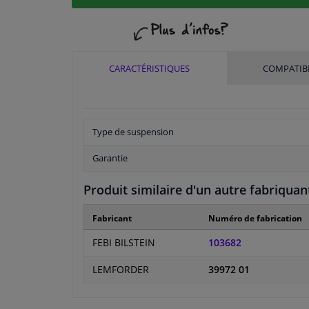
CARACTÉRISTIQUES
COMPATIBI
Type de suspension
Garantie
Produit similaire d'un autre fabriquan
Fabricant
Numéro de fabrication
FEBI BILSTEIN
103682
LEMFORDER
39972 01