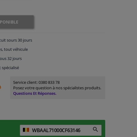
SPONIBLE
tuit
sours 30 jours
s, tout véhicule
ous 32 jours
t spécialisé
Service client:
0380 833 78
Posez votre question à nos spécialistes produits.
Questions Et Réponses.