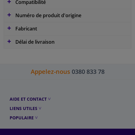
Compatibilité
Numéro de produit d'origine
Fabricant
Délai de livraison
Appelez-nous
0380 833 78
AIDE ET CONTACT
LIENS UTILES
POPULAIRE