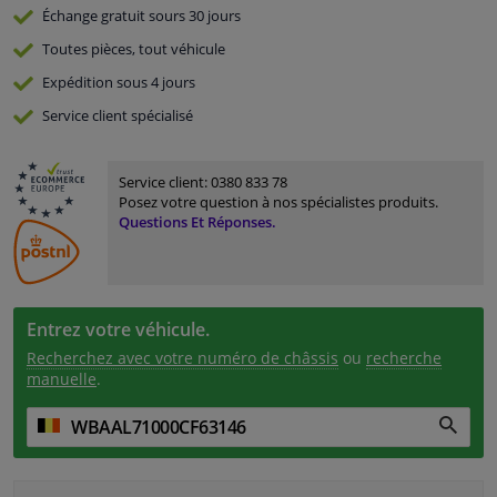
Échange gratuit
sours 30 jours
Toutes pièces, tout véhicule
Expédition sous 4 jours
Service
client spécialisé
Service client:
0380 833 78
Posez votre question à nos spécialistes produits.
Questions Et Réponses.
Entrez votre véhicule.
Recherchez avec votre numéro de châssis
ou
recherche
manuelle
.