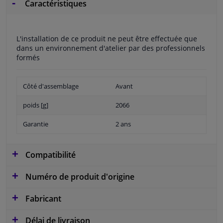
Caractéristiques
L'installation de ce produit ne peut être effectuée que
dans un environnement d'atelier par des professionnels
formés
Côté d'assemblage
Avant
poids [g]
2066
Garantie
2 ans
Compatibilité
Numéro de produit d'origine
Fabricant
Délai de livraison