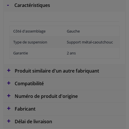
Caractéristiques
Côté d'assemblage
Gauche
Type de suspension
Support métal-caoutchouc
Garantie
2 ans
Produit similaire d'un autre fabriquant
Compatibilité
Numéro de produit d'origine
Fabricant
Délai de livraison