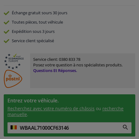
Échange gratuit
sours 30 jours
Toutes pièces, tout véhicule
Expédition sous 3 jours
Service
client spécialisé
Service client:
0380 833 78
Posez votre question à nos spécialistes produits.
Questions Et Réponses.
Entrez votre véhicule.
Recherchez avec votre numéro de châssis
ou
recherche
manuelle
.