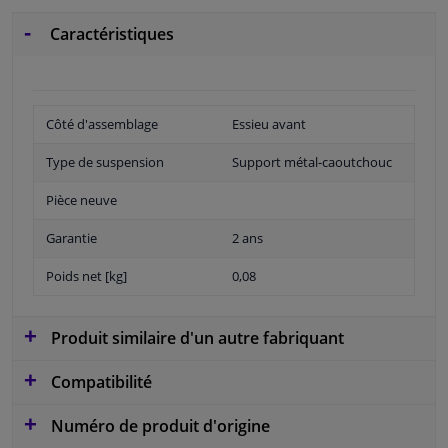
Caractéristiques
Côté d'assemblage
Essieu avant
Type de suspension
Support métal-caoutchouc
Pièce neuve
Garantie
2 ans
Poids net [kg]
0,08
Produit similaire d'un autre fabriquant
Compatibilité
Numéro de produit d'origine