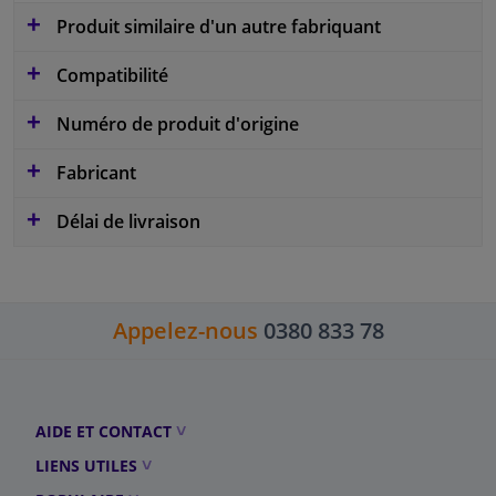
Produit similaire d'un autre fabriquant
Compatibilité
Numéro de produit d'origine
Fabricant
Délai de livraison
Appelez-nous
0380 833 78
AIDE ET CONTACT
LIENS UTILES