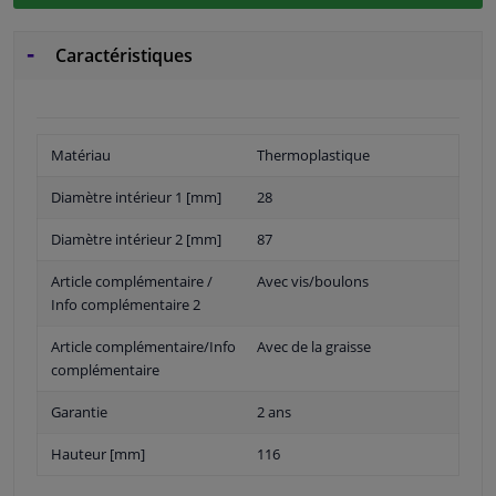
Caractéristiques
Matériau
Thermoplastique
Diamètre intérieur 1 [mm]
28
Diamètre intérieur 2 [mm]
87
Article complémentaire /
Avec vis/boulons
Info complémentaire 2
Article complémentaire/Info
Avec de la graisse
complémentaire
Garantie
2 ans
Hauteur [mm]
116