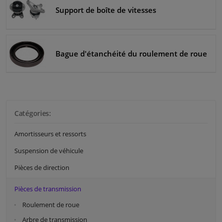
Support de boîte de vitesses
Bague d'étanchéité du roulement de roue
Catégories:
Amortisseurs et ressorts
Suspension de véhicule
Pièces de direction
Pièces de transmission
Roulement de roue
Arbre de transmission