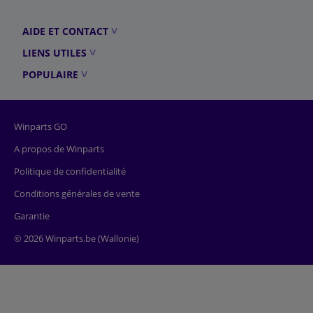
AIDE ET CONTACT
LIENS UTILES
POPULAIRE
Winparts GO
A propos de Winparts
Politique de confidentialité
Conditions générales de vente
Garantie
© 2026 Winparts.be (Wallonie)