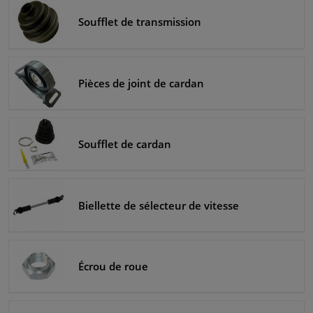
Soufflet de transmission
Pièces de joint de cardan
Soufflet de cardan
Biellette de sélecteur de vitesse
Écrou de roue